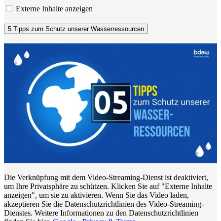
Externe Inhalte anzeigen
5 Tipps zum Schutz unserer Wasserressourcen
Die Verknüpfung mit dem Video-Streaming-Dienst ist deaktiviert,
um Ihre Privatsphäre zu schützen. Klicken Sie auf "Externe Inhalte
anzeigen", um sie zu aktivieren. Wenn Sie das Video laden,
akzeptieren Sie die Datenschutzrichtlinien des Video-Streaming-
Dienstes. Weitere Informationen zu den Datenschutzrichtlinien