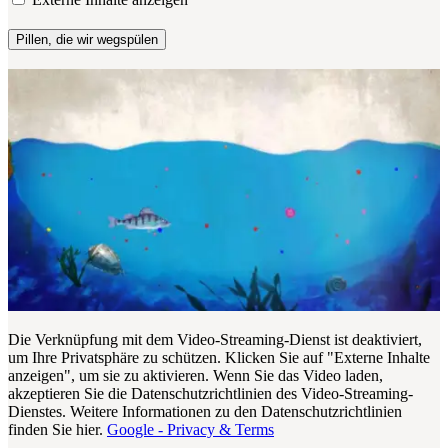
Pillen, die wir wegspülen
Die Verknüpfung mit dem Video-Streaming-Dienst ist deaktiviert,
um Ihre Privatsphäre zu schützen. Klicken Sie auf "Externe Inhalte
anzeigen", um sie zu aktivieren. Wenn Sie das Video laden,
akzeptieren Sie die Datenschutzrichtlinien des Video-Streaming-
Dienstes. Weitere Informationen zu den Datenschutzrichtlinien
finden Sie hier.
Google - Privacy & Terms