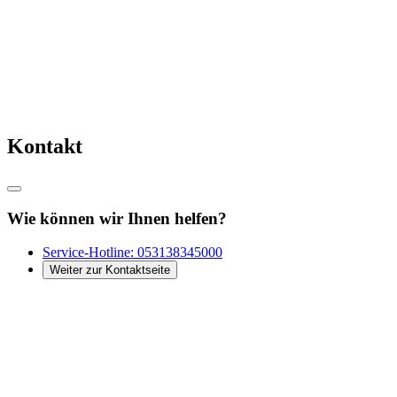
Kontakt
Wie können wir Ihnen helfen?
Service-Hotline:
053138345000