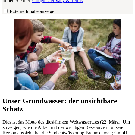
finden Sie hier.
Google - Privacy & Terms
Externe Inhalte anzeigen
Unser Grundwasser: der unsichtbare
Schatz
Dies ist das Motto des diesjährigen Weltwassertags (22. März). Um
zu zeigen, wie die Arbeit mit der wichtigen Ressource in unserer
Region aussieht, hat die Stadtentwässerung Braunschweig GmbH