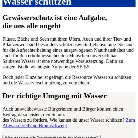
Wasser schützen
Gewässerschutz ist eine Aufgabe,
die uns alle angeht
Flüsse, Bäche und Seen mit ihren Ufern, Auen und ihrer Tier- und
Pflanzenwelt sind besonders schützenswerte Lebensräume. Sie sind
für die Aufrechterhaltung eines ausgewogenen Naturhaushaltes und
auch für den erholungssuchenden Menschen unverzichtbar.
Sauberes Wasser ist eine notwendige Voraussetzung. Dafür zu
sorgen, ist die wichtigste Aufgabe der SE|BS.
Doch jeder Einzelne ist gefragt, die Ressource Wasser zu schützen
und die Wasserverschmutzung zu vermeiden!
Der richtige Umgang mit Wasser
Auch umweltbewusste Bürgerinnen und Bürger können einen
Beitrag dazu leisten, den Schutz
des Wassers zu fördern. Wie kannst du unser Wasser schützen?
Zum
Abwasserverband Braunschweig