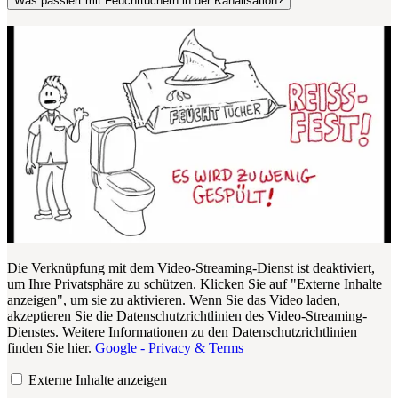
Was passiert mit Feuchttüchern in der Kanalisation?
Die Verknüpfung mit dem Video-Streaming-Dienst ist deaktiviert,
um Ihre Privatsphäre zu schützen. Klicken Sie auf "Externe Inhalte
anzeigen", um sie zu aktivieren. Wenn Sie das Video laden,
akzeptieren Sie die Datenschutzrichtlinien des Video-Streaming-
Dienstes. Weitere Informationen zu den Datenschutzrichtlinien
finden Sie hier.
Google - Privacy & Terms
Externe Inhalte anzeigen