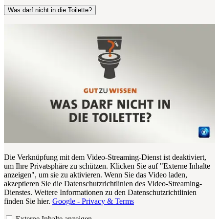
Was darf nicht in die Toilette?
Die Verknüpfung mit dem Video-Streaming-Dienst ist deaktiviert,
um Ihre Privatsphäre zu schützen. Klicken Sie auf "Externe Inhalte
anzeigen", um sie zu aktivieren. Wenn Sie das Video laden,
akzeptieren Sie die Datenschutzrichtlinien des Video-Streaming-
Dienstes. Weitere Informationen zu den Datenschutzrichtlinien
finden Sie hier.
Google - Privacy & Terms
Externe Inhalte anzeigen